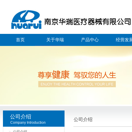
首页
关于华瑞
产品中心
经营发
公司介绍
公司介绍
Company Introduction
公司介绍