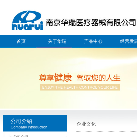
首页
关于华瑞
产品中心
经营发
公司介绍
企业文化
Company Introduction
公司介绍