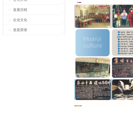
发展历程
企业文化
资质荣誉