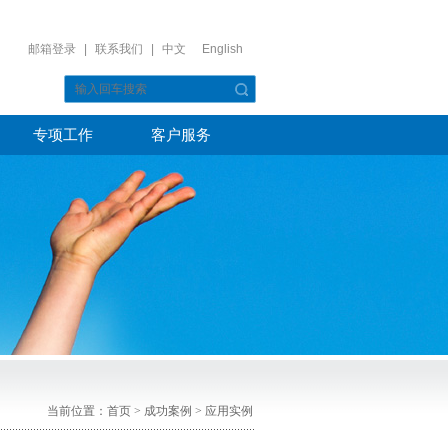
邮箱登录
|
联系我们
|
中文
English
专项工作
客户服务
当前位置：
首页
>
成功案例
>
应用实例