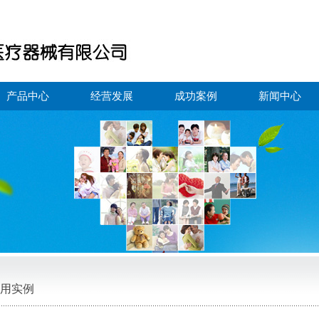
产品中心
经营发展
成功案例
新闻中心
用实例